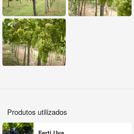
Produtos utilizados
Ferti Uva