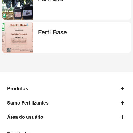
Ferti Base
Produtos
Samo Fertilizantes
Área do usuário