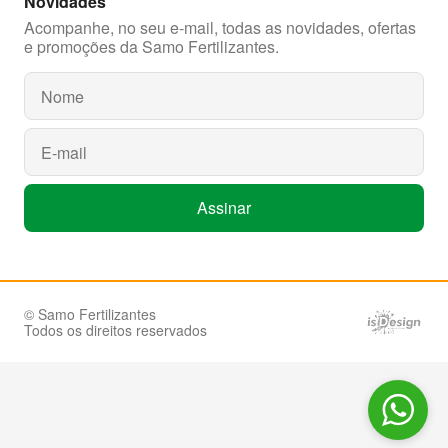
Novidades
Acompanhe, no seu e-mail, todas as novidades, ofertas
e promoções da Samo Fertilizantes.
© Samo Fertilizantes
Todos os direitos reservados