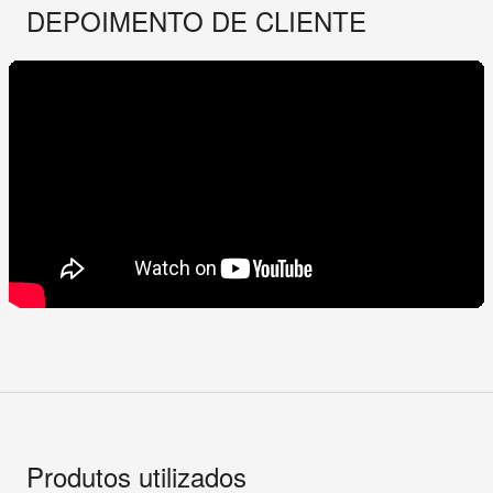
DEPOIMENTO DE CLIENTE
Produtos utilizados