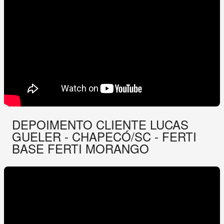
DEPOIMENTO CLIENTE LUCAS
GUELER - CHAPECÓ/SC - FERTI
BASE FERTI MORANGO