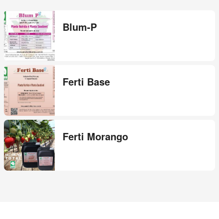
Blum-P
Ferti Base
Ferti Morango