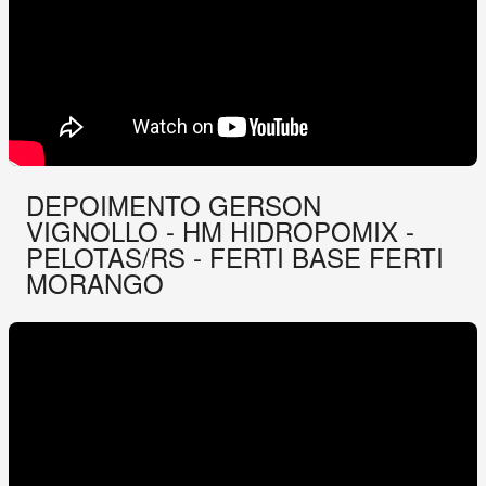
DEPOIMENTO GERSON
VIGNOLLO - HM HIDROPOMIX -
PELOTAS/RS - FERTI BASE FERTI
MORANGO