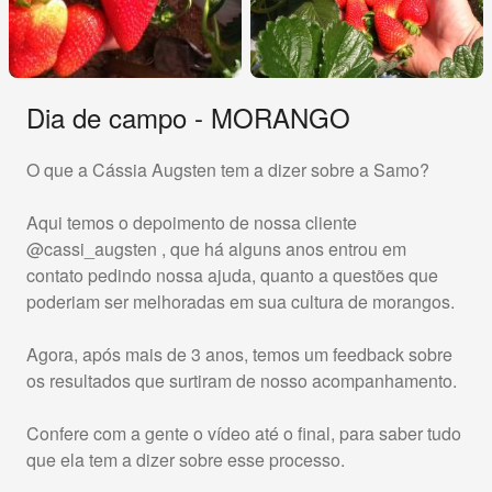
Dia de campo - MORANGO
O que a Cássia Augsten tem a dizer sobre a Samo?
Aqui temos o depoimento de nossa cliente
@cassi_augsten , que há alguns anos entrou em
contato pedindo nossa ajuda, quanto a questões que
poderiam ser melhoradas em sua cultura de morangos.
Agora, após mais de 3 anos, temos um feedback sobre
os resultados que surtiram de nosso acompanhamento.
Confere com a gente o vídeo até o final, para saber tudo
que ela tem a dizer sobre esse processo.