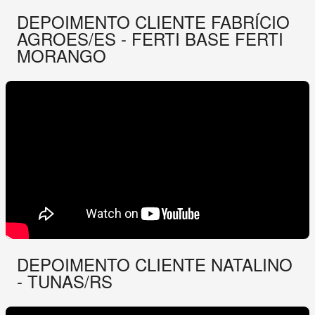
DEPOIMENTO CLIENTE FABRÍCIO
AGROES/ES - FERTI BASE FERTI
MORANGO
DEPOIMENTO CLIENTE NATALINO
- TUNAS/RS