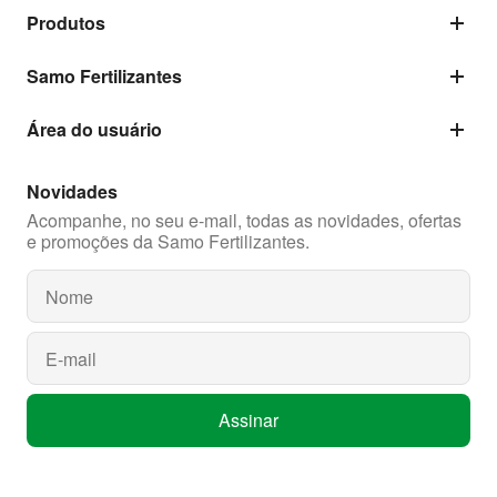
Produtos
Samo Fertilizantes
Área do usuário
Novidades
Acompanhe, no seu e-mail, todas as novidades, ofertas
e promoções da Samo Fertilizantes.