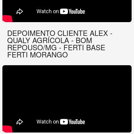
DEPOIMENTO CLIENTE ALEX -
QUALY AGRÍCOLA - BOM
REPOUSO/MG - FERTI BASE
FERTI MORANGO