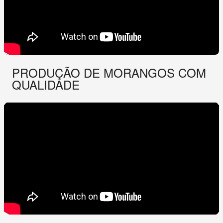
PRODUÇÃO DE MORANGOS COM
QUALIDADE